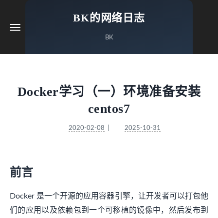
BK的网络日志
BK
Docker学习（一）环境准备安装
centos7
2020-02-08
2025-10-31
前言
Docker 是一个开源的应用容器引擎，让开发者可以打包他
们的应用以及依赖包到一个可移植的镜像中，然后发布到