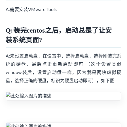
A:需要安装VMware Tools
Q:装完centos之后，启动总是了让安
装系统页面?
A:未设置启动盘，在设置中，选择启动盘，选择刚装完系
统的硬盘，最后点击重新启动即可 （这个设置类似
window装后，设置启动盘一样，因为我是两块虚拟硬
盘，选择正确的硬盘，标识为硬盘启动即可），如下图