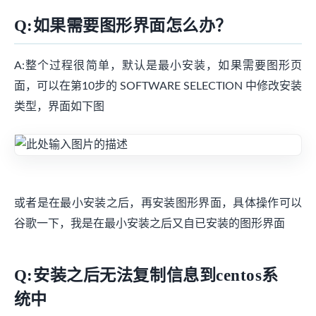
Q:如果需要图形界面怎么办？
A:整个过程很简单，默认是最小安装，如果需要图形页
面，可以在第10步的 SOFTWARE SELECTION 中修改安装
类型，界面如下图
或者是在最小安装之后，再安装图形界面，具体操作可以
谷歌一下，我是在最小安装之后又自已安装的图形界面
Q:安装之后无法复制信息到centos系
统中