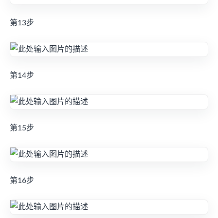
第13步
第14步
第15步
第16步