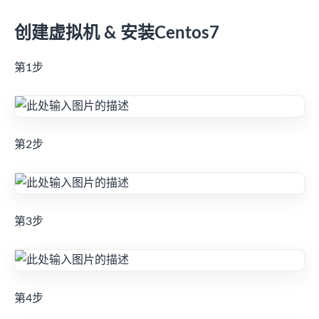
创建虚拟机 & 安装Centos7
第1步
第2步
第3步
第4步