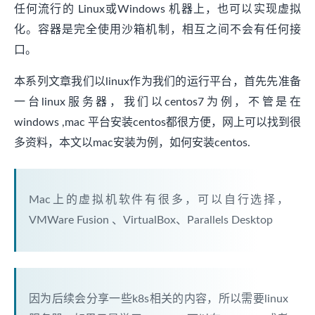
任何流行的 Linux或Windows 机器上，也可以实现虚拟
化。容器是完全使用沙箱机制，相互之间不会有任何接
口。
本系列文章我们以linux作为我们的运行平台，首先先准备
一台linux服务器，我们以centos7为例，不管是在
windows ,mac 平台安装centos都很方便，网上可以找到很
多资料，本文以mac安装为例，如何安装centos.
Mac上的虚拟机软件有很多，可以自行选择，
VMWare Fusion 、VirtualBox、Parallels Desktop
因为后续会分享一些k8s相关的内容，所以需要linux