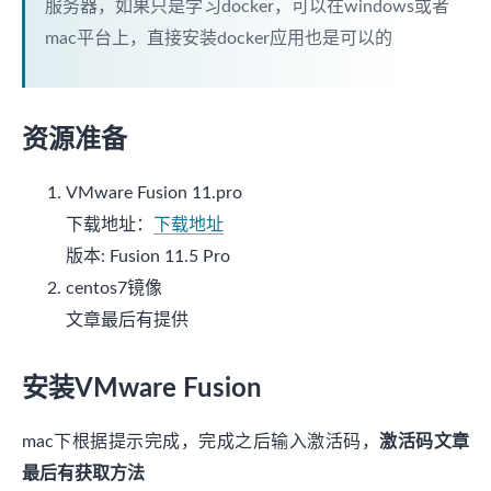
服务器，如果只是学习docker，可以在windows或者
mac平台上，直接安装docker应用也是可以的
资源准备
VMware Fusion 11.pro
下载地址：
下载地址
版本: Fusion 11.5 Pro
centos7镜像
文章最后有提供
安装VMware Fusion
mac下根据提示完成，完成之后输入激活码，
激活码文章
最后有获取方法