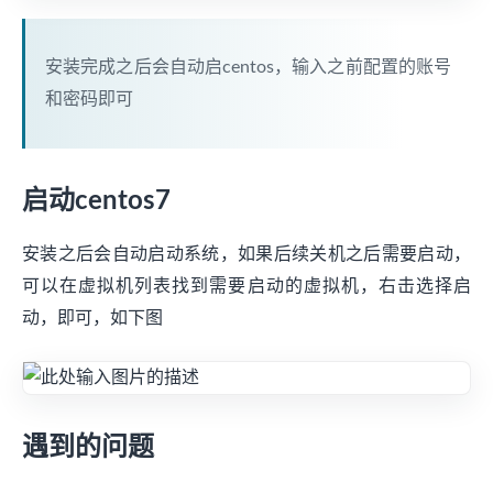
安装完成之后会自动启centos，输入之前配置的账号
和密码即可
启动centos7
安装之后会自动启动系统，如果后续关机之后需要启动，
可以在虚拟机列表找到需要启动的虚拟机，右击选择启
动，即可，如下图
遇到的问题