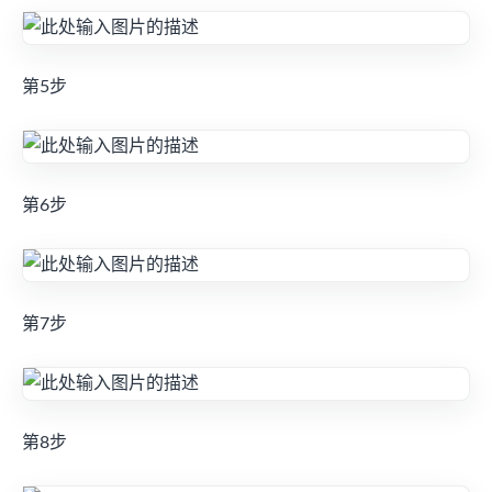
第5步
第6步
第7步
第8步