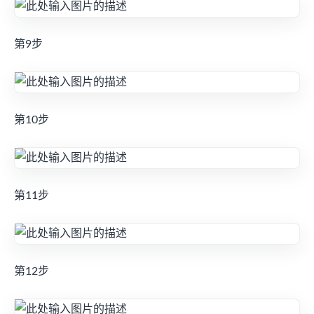
第9步
第10步
第11步
第12步